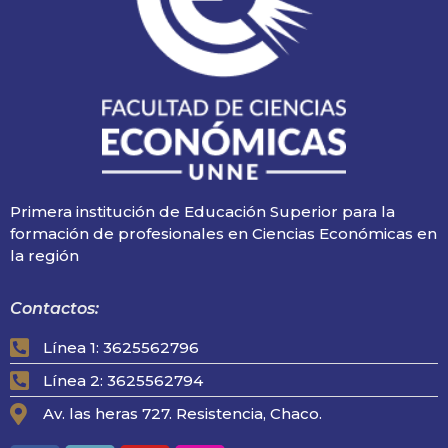
Primera institución de Educación Superior para la
formación de profesionales en Ciencias Económicas en
la región
Contactos:
Línea 1: 3625562796
Línea 2: 3625562794
Av. las heras 727. Resistencia, Chaco.