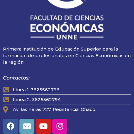
Primera institución de Educación Superior para la
formación de profesionales en Ciencias Económicas en
la región
Contactos:
Línea 1: 3625562796
Línea 2: 3625562794
Av. las heras 727. Resistencia, Chaco.