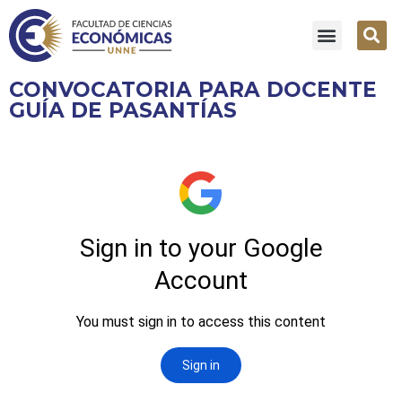
CONVOCATORIA PARA DOCENTE
GUÍA DE PASANTÍAS