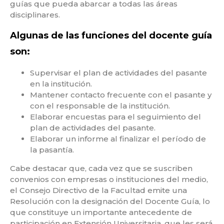
guías que pueda abarcar a todas las áreas
disciplinares.
Algunas de las funciones del docente guía
son:
Supervisar el plan de actividades del pasante
en la institución.
Mantener contacto frecuente con el pasante y
con el responsable de la institución.
Elaborar encuestas para el seguimiento del
plan de actividades del pasante.
Elaborar un informe al finalizar el período de
la pasantía.
Cabe destacar que, cada vez que se suscriben
convenios con empresas o instituciones del medio,
el Consejo Directivo de la Facultad emite una
Resolución con la designación del Docente Guía, lo
que constituye un importante antecedente de
participación en Extensión Universitaria, que les será