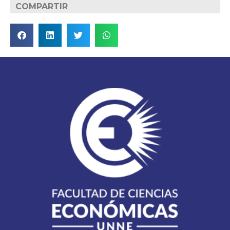
COMPARTIR