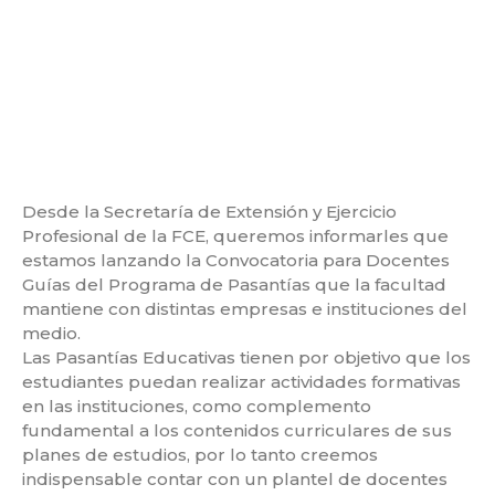
Desde la Secretaría de Extensión y Ejercicio
Profesional de la FCE, queremos informarles que
estamos lanzando la Convocatoria para Docentes
Guías del Programa de Pasantías que la facultad
mantiene con distintas empresas e instituciones del
medio.
Las Pasantías Educativas tienen por objetivo que los
estudiantes puedan realizar actividades formativas
en las instituciones, como complemento
fundamental a los contenidos curriculares de sus
planes de estudios, por lo tanto creemos
indispensable contar con un plantel de docentes