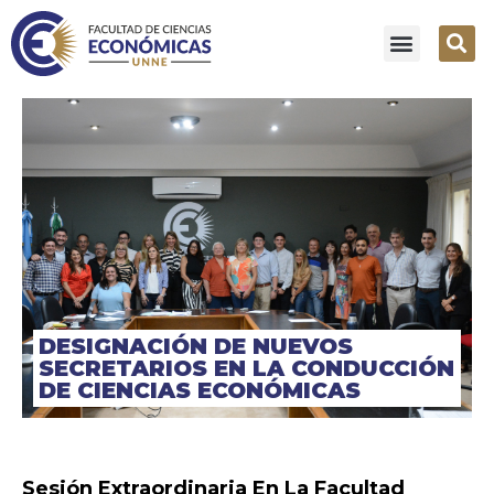
DESIGNACIÓN DE NUEVOS
SECRETARIOS EN LA CONDUCCIÓN
DE CIENCIAS ECONÓMICAS
Sesión Extraordinaria En La Facultad