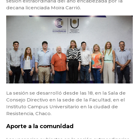
sesión extraordinaria del año encabezada por la
decana licenciada Moira Carrió.
La sesión se desarrolló desde las 18, en la Sala de
Consejo Directivo en la sede de la Facultad, en el
Instituto Campus Universitario en la ciudad de
Resistencia, Chaco.
Aporte a la comunidad