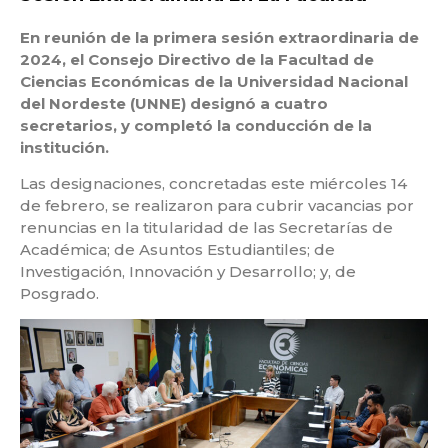
En reunión de la primera sesión extraordinaria de
2024, el Consejo Directivo de la Facultad de
Ciencias Económicas de la Universidad Nacional
del Nordeste (UNNE) designó a cuatro
secretarios, y completó la conducción de la
institución.
Las designaciones, concretadas este miércoles 14
de febrero, se realizaron para cubrir vacancias por
renuncias en la titularidad de las Secretarías de
Académica; de Asuntos Estudiantiles; de
Investigación, Innovación y Desarrollo; y, de
Posgrado.