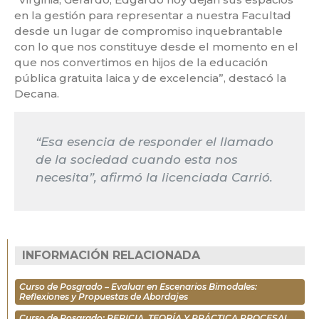
en la gestión para representar a nuestra Facultad
desde un lugar de compromiso inquebrantable
con lo que nos constituye desde el momento en el
que nos convertimos en hijos de la educación
pública gratuita laica y de excelencia”, destacó la
Decana.
“Esa esencia de responder el llamado
de la sociedad cuando esta nos
necesita”, afirmó la licenciada Carrió.
INFORMACIÓN RELACIONADA
Curso de Posgrado – Evaluar en Escenarios Bimodales:
Reflexiones y Propuestas de Abordajes
Curso de Posgrado: PERICIA. TEORÍA Y PRÁCTICA PROCESAL