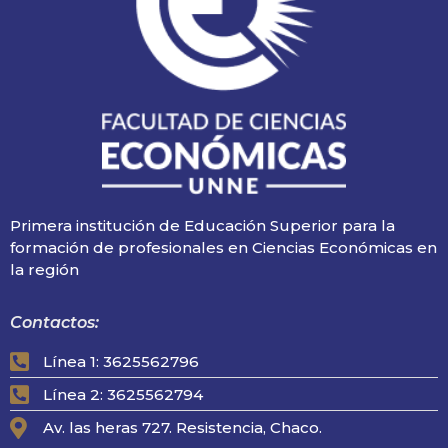
Primera institución de Educación Superior para la
formación de profesionales en Ciencias Económicas en
la región
Contactos:
Línea 1: 3625562796
Línea 2: 3625562794
Av. las heras 727. Resistencia, Chaco.