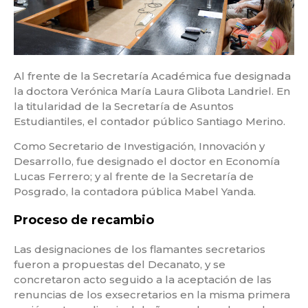
Al frente de la Secretaría Académica fue designada
la doctora Verónica María Laura Glibota Landriel. En
la titularidad de la Secretaría de Asuntos
Estudiantiles, el contador público Santiago Merino.
Como Secretario de Investigación, Innovación y
Desarrollo, fue designado el doctor en Economía
Lucas Ferrero; y al frente de la Secretaría de
Posgrado, la contadora pública Mabel Yanda.
Proceso de recambio
Las designaciones de los flamantes secretarios
fueron a propuestas del Decanato, y se
concretaron acto seguido a la aceptación de las
renuncias de los exsecretarios en la misma primera