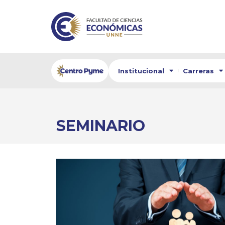
Institucional
Carreras
SEMINARIO