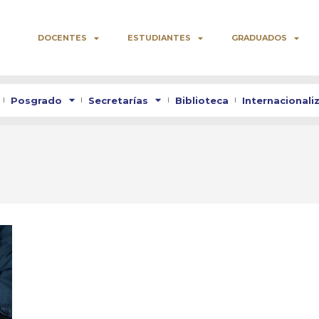
DOCENTES
ESTUDIANTES
GRADUADOS
Posgrado
Secretarías
Biblioteca
Internacionali