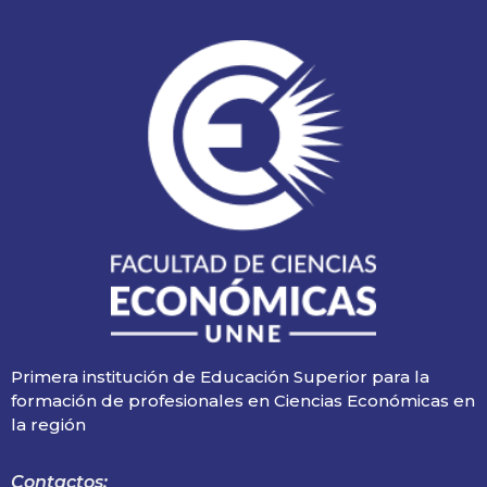
Primera institución de Educación Superior para la
formación de profesionales en Ciencias Económicas en
la región
Contactos: