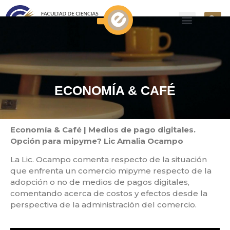
ECONOMÍA & CAFÉ
Economía & Café | Medios de pago digitales.
Opción para mipyme? Lic Amalia Ocampo
La Lic. Ocampo comenta respecto de la situación
que enfrenta un comercio mipyme respecto de la
adopción o no de medios de pagos digitales,
comentando acerca de costos y efectos desde la
perspectiva de la administración del comercio.