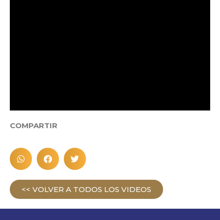
COMPARTIR
<< VOLVER A TODOS LOS VIDEOS