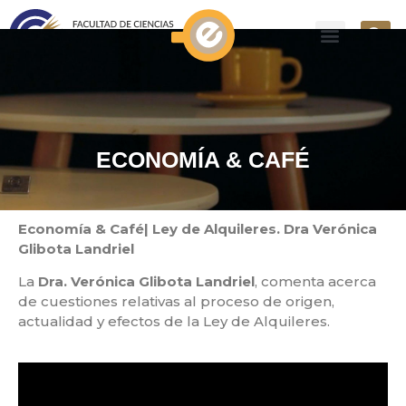
ECONOMÍA & CAFÉ
Economía & Café| Ley de Alquileres. Dra Verónica
Glibota Landriel
La
Dra. Verónica Glibota Landriel
, comenta acerca
de cuestiones relativas al proceso de origen,
actualidad y efectos de la Ley de Alquileres.