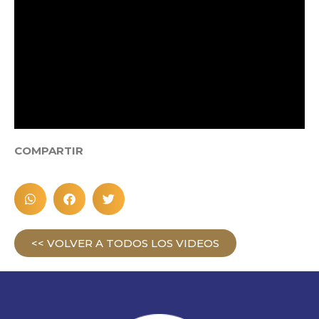
COMPARTIR
<< VOLVER A TODOS LOS VIDEOS