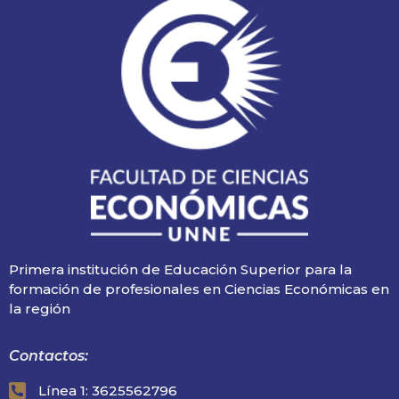
Primera institución de Educación Superior para la
formación de profesionales en Ciencias Económicas en
la región
Contactos:
Línea 1: 3625562796