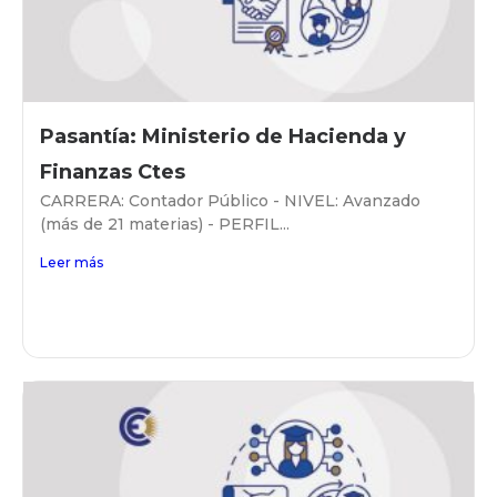
Pasantía: Ministerio de Hacienda y
Finanzas Ctes
CARRERA: Contador Público - NIVEL: Avanzado
(más de 21 materias) - PERFIL...
Leer más