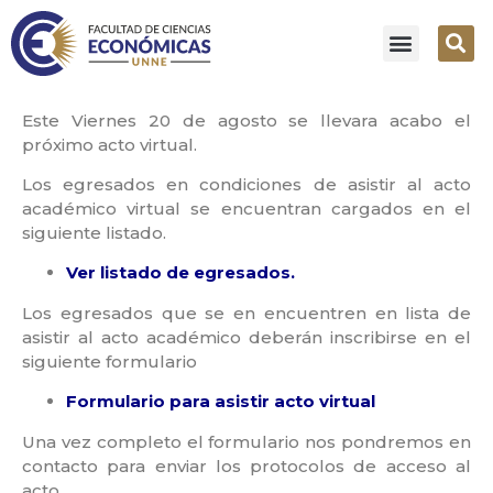
Este Viernes 20 de agosto se llevara acabo el
próximo acto virtual.
Los egresados en condiciones de asistir al acto
académico virtual se encuentran cargados en el
siguiente listado.
Ver listado de egresados.
Los egresados que se en encuentren en lista de
asistir al acto académico deberán inscribirse en el
siguiente formulario
Formulario para asistir acto virtual
Una vez completo el formulario nos pondremos en
contacto para enviar los protocolos de acceso al
acto.