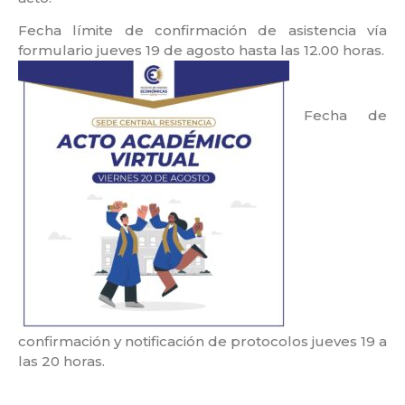
Fecha límite de confirmación de asistencia vía
formulario jueves 19 de agosto hasta las 12.00 horas.
Fecha de
confirmación y notificación de protocolos jueves 19 a
las 20 horas.