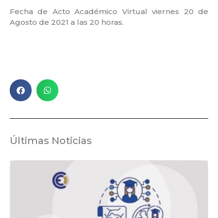
Fecha de Acto Académico Virtual viernes 20 de
Agosto de 2021 a las 20 horas.
Últimas Noticias