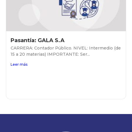
Pasantía: GALA S.A
CARRERA: Contador Público. NIVEL: Intermedio (de
15 a 20 materias) IMPORTANTE: Ser...
Leer más