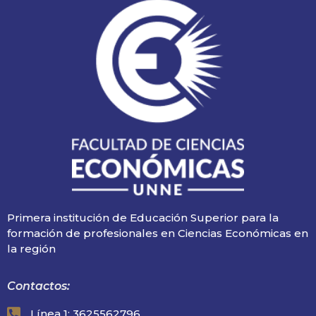
Primera institución de Educación Superior para la
formación de profesionales en Ciencias Económicas en
la región
Contactos:
Línea 1: 3625562796