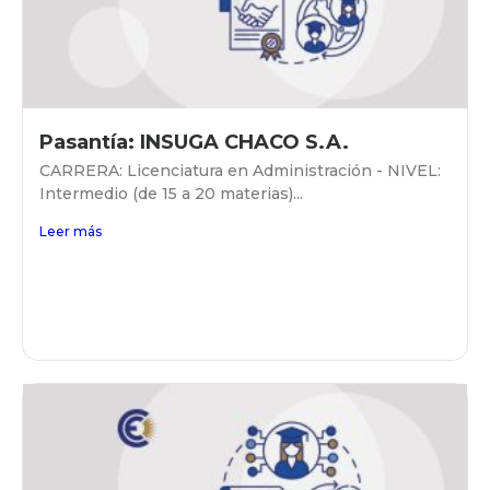
Pasantía: INSUGA CHACO S.A.
CARRERA: Licenciatura en Administración - NIVEL:
Intermedio (de 15 a 20 materias)...
Leer más