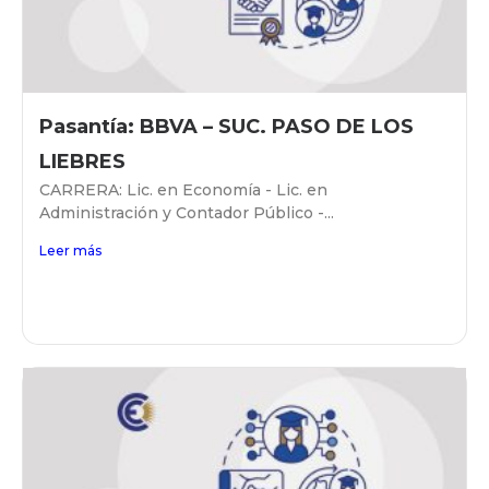
Pasantía: BBVA – SUC. PASO DE LOS
LIEBRES
CARRERA: Lic. en Economía - Lic. en
Administración y Contador Público -...
Leer más