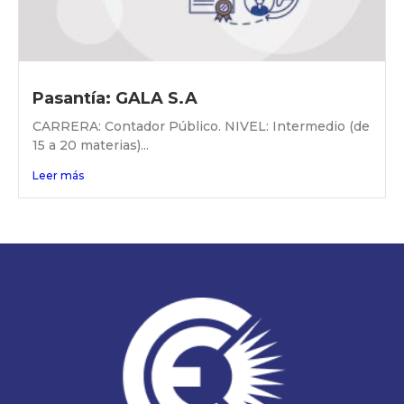
Pasantía: GALA S.A
CARRERA: Contador Público. NIVEL: Intermedio (de
15 a 20 materias)...
Leer más