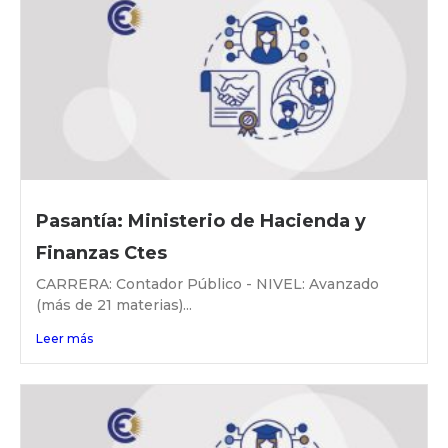
Pasantía: Ministerio de Hacienda y
Finanzas Ctes
CARRERA: Contador Público - NIVEL: Avanzado
(más de 21 materias)...
Leer más