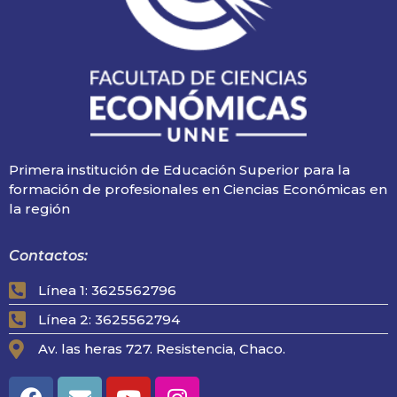
Primera institución de Educación Superior para la
formación de profesionales en Ciencias Económicas en
la región
Contactos:
Línea 1: 3625562796
Línea 2: 3625562794
Av. las heras 727. Resistencia, Chaco.