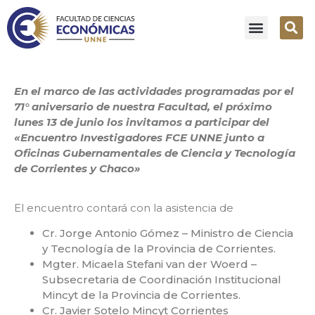
En el marco de las actividades programadas por el
71° aniversario de nuestra Facultad, el próximo
lunes 13 de junio los invitamos a participar del
«Encuentro Investigadores FCE UNNE junto a
Oficinas Gubernamentales de Ciencia y Tecnología
de Corrientes y Chaco»
El encuentro contará con la asistencia de
Cr. Jorge Antonio Gómez – Ministro de Ciencia
y Tecnología de la Provincia de Corrientes.
Mgter. Micaela Stefani van der Woerd –
Subsecretaria de Coordinación Institucional
Mincyt de la Provincia de Corrientes.
Cr. Javier Sotelo Mincyt Corrientes