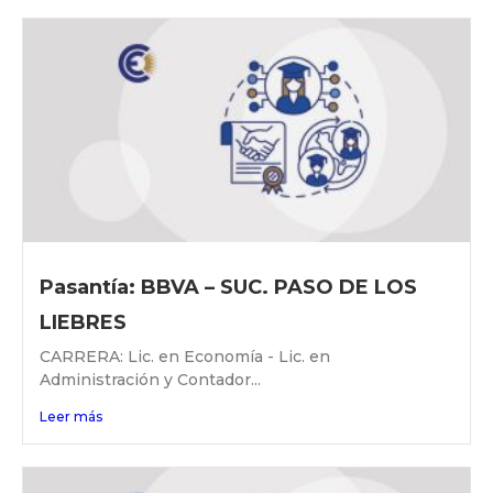
Pasantía: BBVA – SUC. PASO DE LOS
LIEBRES
CARRERA: Lic. en Economía - Lic. en
Administración y Contador...
Leer más