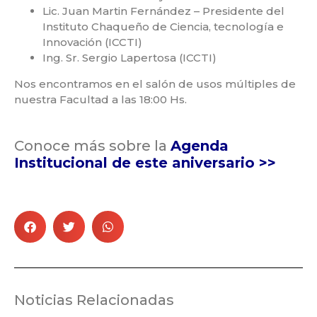
Lic. Juan Martin Fernández – Presidente del
Instituto Chaqueño de Ciencia, tecnología e
Innovación (ICCTI)
Ing. Sr. Sergio Lapertosa (ICCTI)
Nos encontramos en el salón de usos múltiples de
nuestra Facultad a las 18:00 Hs.
Conoce más sobre la
Agenda
Institucional de este aniversario >>
Noticias Relacionadas