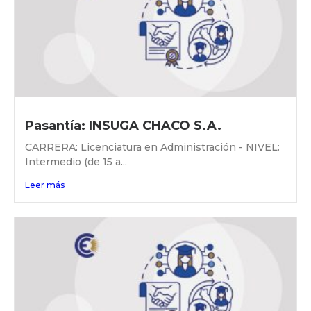
Pasantía: INSUGA CHACO S.A.
CARRERA: Licenciatura en Administración - NIVEL:
Intermedio (de 15 a...
Leer más