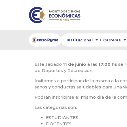
Institucional
Carreras
Este sábado
11 de junio
a las
17:00 hs
se r
de Deportes y Recreación.
Invitamos a participar de la misma a la c
sanos y conductas saludables para una vi
Podrán inscribirse el mismo día de la com
Las categorías son:
ESTUDIANTES
DOCENTES