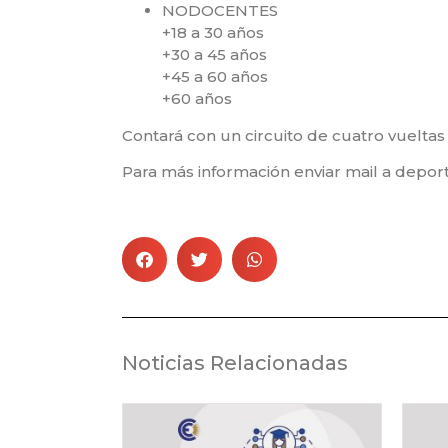
NODOCENTES
+18 a 30 años
+30 a 45 años
+45 a 60 años
+60 años
Contará con un circuito de cuatro vueltas 
Para más información enviar mail a dep
Noticias Relacionadas