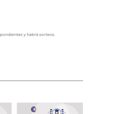
spondientes y habrá sorteos.